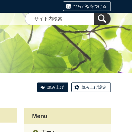
ひらがなをつける
読み上げ
読み上げ設定
Menu
ホーム