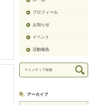
プロフィール
お知らせ
イベント
活動報告
アーカイブ