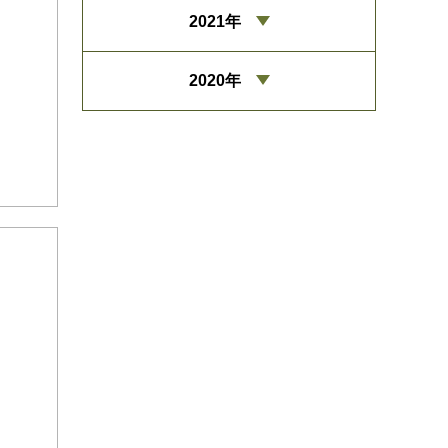
2021年
2020年