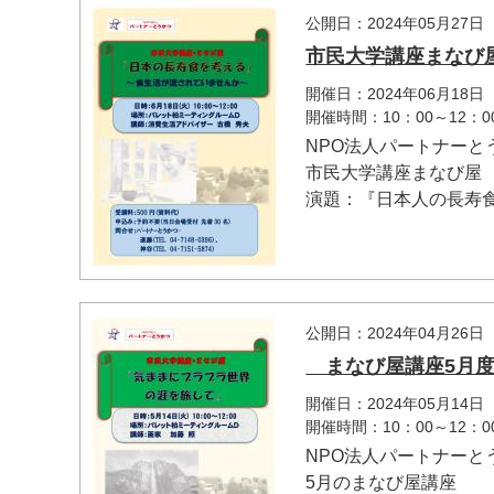
公開日：2024年05月27日
市民大学講座まなび
開催日：2024年06月18日
開催時間：10：00～12：0
NPO法人パートナーと
市民大学講座まなび屋
演題：『日本人の長寿食
マイメディア検索
公開日：2024年04月26日
まなび屋講座5月度
開催日：2024年05月14日
開催時間：10：00～12：0
NPO法人パートナーと
5月のまなび屋講座