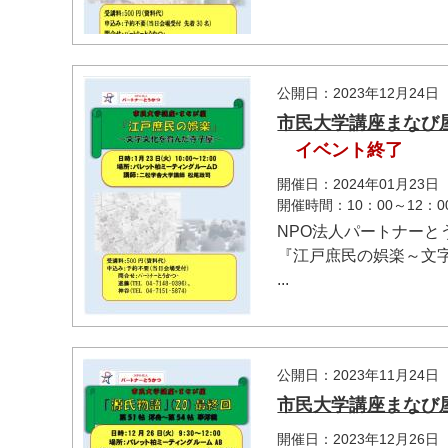
公開日：2023年12月24日
市民大学講座まなび
イベント終了
開催日：2024年01月23日
開催時間：10：00～12：0
NPO法人パートナーと
『江戸庶民の娯楽～文
...
公開日：2023年11月24日
市民大学講座まなび屋
開催日：2023年12月26日