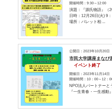
開催時間：9:30～12:00
演題：『源氏物語』（2
日時：12月26日(火) 9：
場所：パレット柏 ...
公開日：2023年10月20日
市民大学講座まなび
イベント終了
開催日：2023年11月14日
開催時間：10：00～12：0
NPO法人パートナーと
『一生青春・一生感動』