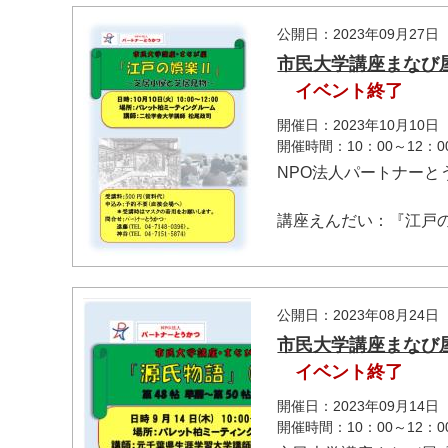
公開日：2023年09月27日
市民大学講座まなび
イベント終了
開催日：2023年10月10日
開催時間：10：00～12：0
NPO法人パートナーと
講座えんだい：『江戸の
公開日：2023年08月24日
市民大学講座まなび屋
イベント終了
開催日：2023年09月14日
開催時間：10：00～12：0