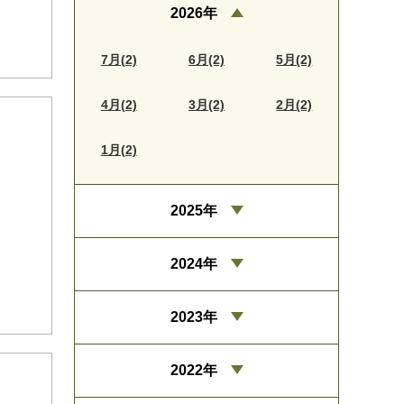
2026年
7月(2)
6月(2)
5月(2)
4月(2)
3月(2)
2月(2)
1月(2)
2025年
2024年
2023年
2022年