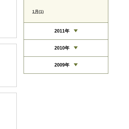
1月(1)
2011年
2010年
2009年