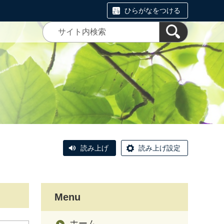
ひらがなをつける
読み上げ
読み上げ設定
Menu
ホーム