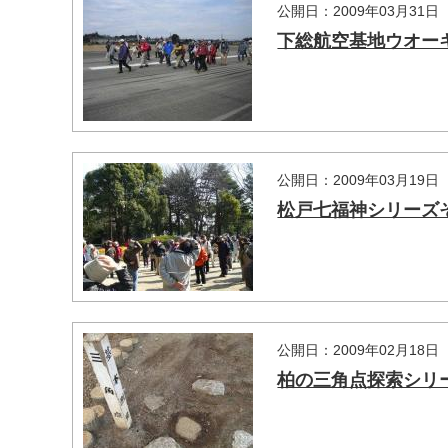
公開日：2009年03月31日
下総航空基地ウオー
公開日：2009年03月19日
松戸七福神シリーズ
公開日：2009年02月18日
柏の三角点探索シリ