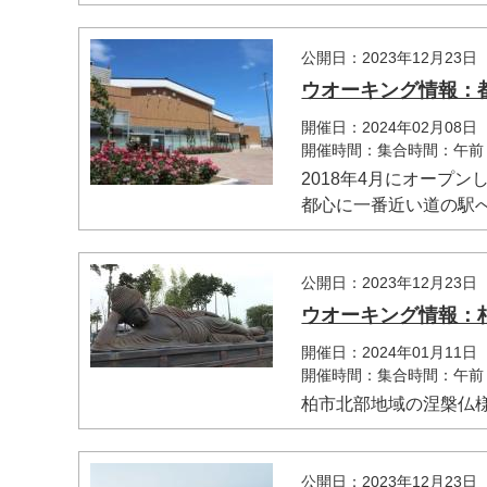
公開日：2023年12月23日
ウオーキング情報：
開催日：2024年02月08日
開催時間：集合時間：午前
2018年4月にオープ
都心に一番近い道の駅へと
公開日：2023年12月23日
ウオーキング情報：
開催日：2024年01月11日
開催時間：集合時間：午前
柏市北部地域の涅槃仏
公開日：2023年12月23日