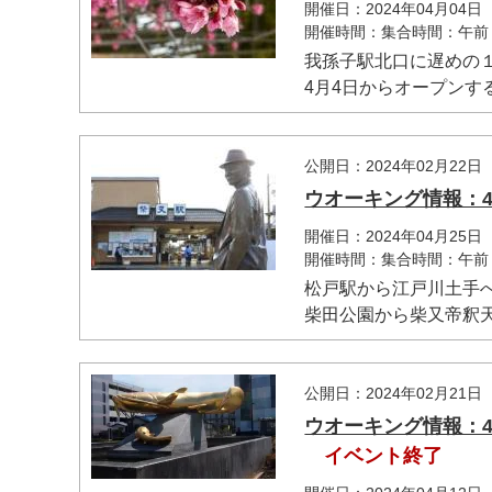
開催日：2024年04月04日
開催時間：集合時間：午前
我孫子駅北口に遅めの
4月4日からオープンす
公開日：2024年02月22日
ウオーキング情報：
開催日：2024年04月25日
開催時間：集合時間：午前
松戸駅から江戸川土手
柴田公園から柴又帝釈天
公開日：2024年02月21日
ウオーキング情報：
イベント終了