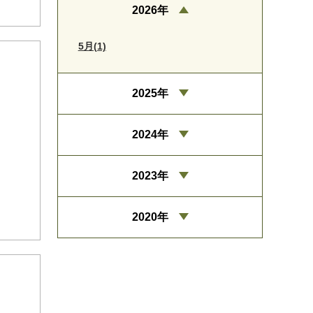
2026年
5月(1)
2025年
2024年
2023年
2020年