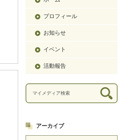
プロフィール
お知らせ
イベント
活動報告
アーカイブ