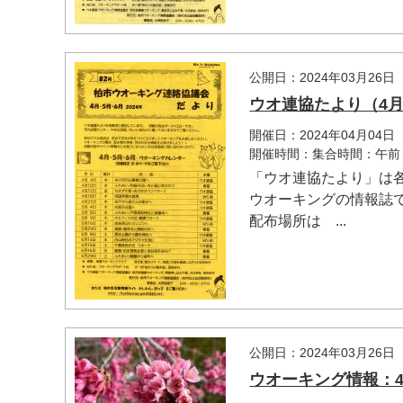
公開日：2024年03月26日
ウオ連協たより（4月
開催日：2024年04月04日
開催時間：集合時間：午前
「ウオ連協たより」は
ウオーキングの情報誌
配布場所は ...
公開日：2024年03月26日
ウオーキング情報：