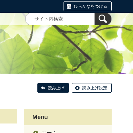
ひらがなをつける
読み上げ
読み上げ設定
Menu
ホーム