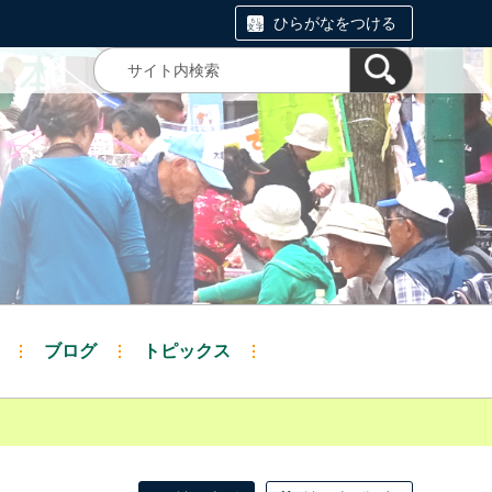
ひらがなをつける
ブログ
トピックス