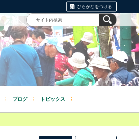
ひらがなをつける
ブログ
トピックス