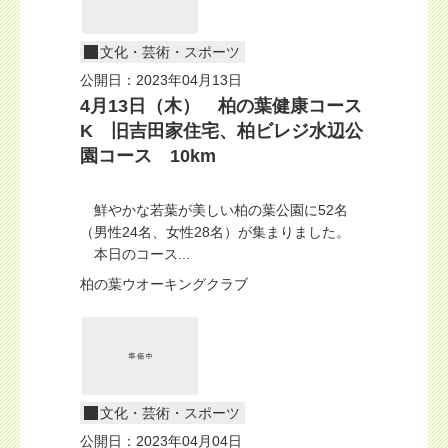
文化・芸術・スポーツ
公開日：2023年04月13日
4月13日（木） 柏の葉健康コース
K 旧吉田家住宅、柏ビレジ水辺公
園コース 10km
鮮やかな若葉が美しい柏の葉公園に52名
（男性24名、女性28名）が集まりました。
本日のコース...
柏の葉ウオーキングクラブ
文化・芸術・スポーツ
公開日：2023年04月04日