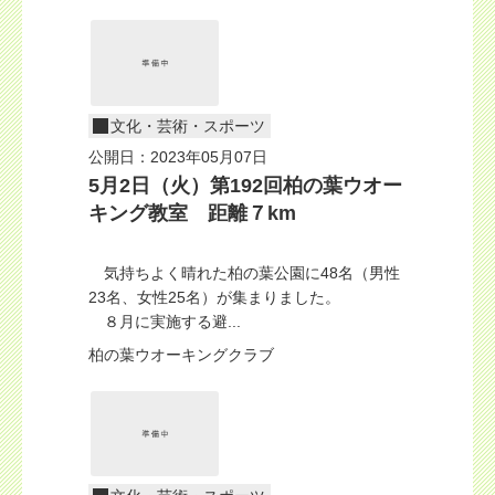
文化・芸術・スポーツ
公開日：2023年05月07日
5月2日（火）第192回柏の葉ウオー
キング教室 距離７km
気持ちよく晴れた柏の葉公園に48名（男性
23名、女性25名）が集まりました。
８月に実施する避...
柏の葉ウオーキングクラブ