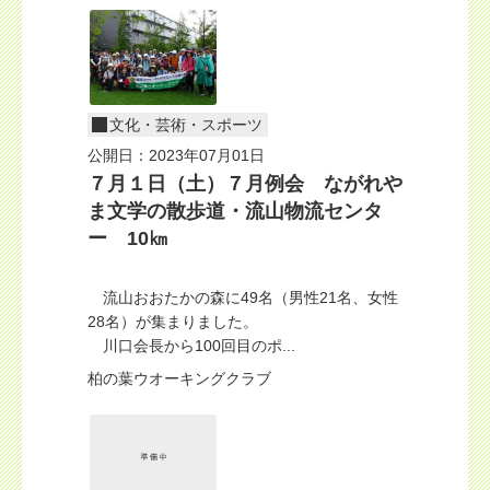
文化・芸術・スポーツ
公開日：2023年07月01日
７月１日（土）７月例会 ながれや
ま文学の散歩道・流山物流センタ
ー 10㎞
流山おおたかの森に49名（男性21名、女性
28名）が集まりました。
川口会長から100回目のポ...
柏の葉ウオーキングクラブ