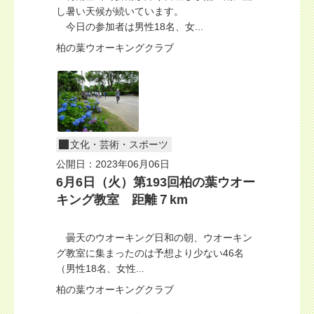
し暑い天候が続いています。
今日の参加者は男性18名、女...
柏の葉ウオーキングクラブ
文化・芸術・スポーツ
公開日：2023年06月06日
6月6日（火）第193回柏の葉ウオー
キング教室 距離７km
曇天のウオーキング日和の朝、ウオーキン
グ教室に集まったのは予想より少ない46名
（男性18名、女性...
柏の葉ウオーキングクラブ