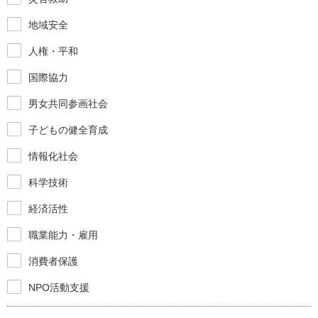
地域安全
人権・平和
国際協力
男女共同参画社会
子どもの健全育成
情報化社会
科学技術
経済活性
職業能力・雇用
消費者保護
NPO活動支援