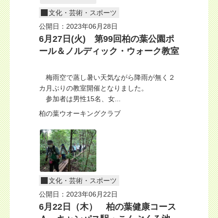
文化・芸術・スポーツ
公開日：2023年06月28日
6月27日(火) 第99回柏の葉公園ポ
ール＆ノルディック・ウォーク教室
梅雨空で蒸し暑い天気ながら降雨が無く２
カ月ぶりの教室開催となりました。
参加者は男性15名、女...
柏の葉ウオーキングクラブ
文化・芸術・スポーツ
公開日：2023年06月22日
6月22日（木） 柏の葉健康コース