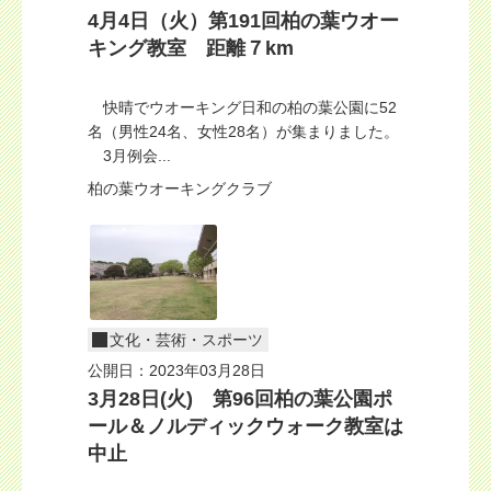
4月4日（火）第191回柏の葉ウオー
キング教室 距離７km
快晴でウオーキング日和の柏の葉公園に52
名（男性24名、女性28名）が集まりました。
3月例会...
柏の葉ウオーキングクラブ
文化・芸術・スポーツ
公開日：2023年03月28日
3月28日(火) 第96回柏の葉公園ポ
ール＆ノルディックウォーク教室は
中止