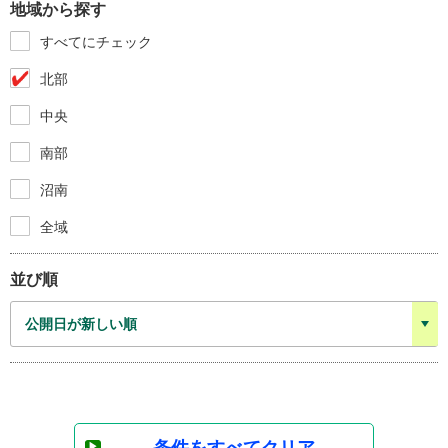
地域から探す
すべてにチェック
北部
中央
南部
沼南
全域
並び順
条件をすべてクリア