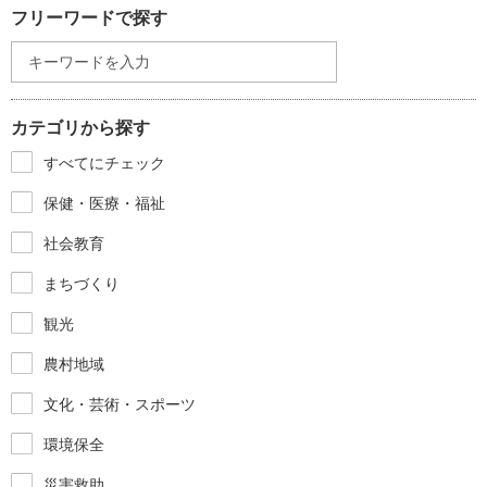
フリーワードで探す
カテゴリから探す
すべてにチェック
保健・医療・福祉
社会教育
まちづくり
観光
農村地域
文化・芸術・スポーツ
環境保全
災害救助