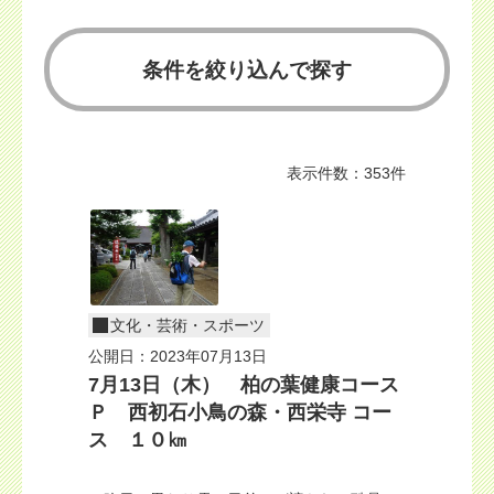
条件を絞り込んで探す
表示件数：353件
文化・芸術・スポーツ
公開日：2023年07月13日
7月13日（木） 柏の葉健康コース
Ｐ 西初石小鳥の森・西栄寺 コー
ス １０㎞