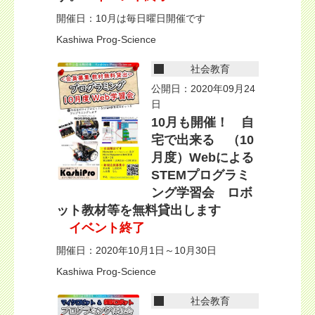
開催日：10月は毎日曜日開催です
Kashiwa Prog-Science
社会教育
公開日：2020年09月24
日
10月も開催！ 自
宅で出来る （10
月度）Webによる
STEMプログラミ
ング学習会 ロボ
ット教材等を無料貸出します
イベント終了
開催日：2020年10月1日～10月30日
Kashiwa Prog-Science
社会教育