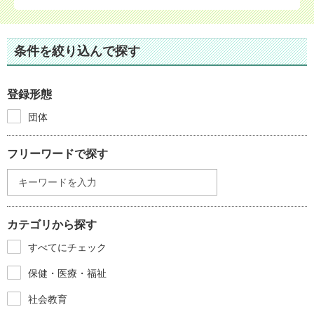
条件を絞り込んで探す
登録形態
団体
フリーワードで探す
カテゴリから探す
すべてにチェック
保健・医療・福祉
社会教育