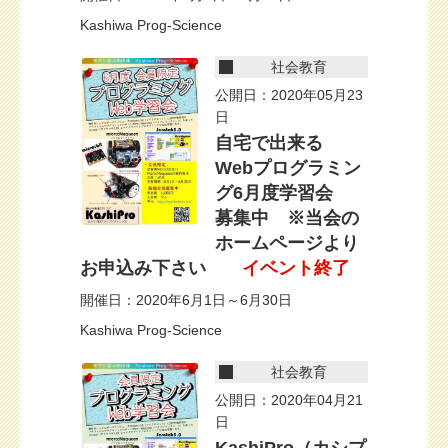
Kashiwa Prog-Science
社会教育
公開日：2020年05月23
日
自宅で出来る
Webプログラミン
グ6月度学習会
募集中 ※当会の
ホームページより
お申込み下さい
イベント終了
開催日：2020年6月1日～6月30日
Kashiwa Prog-Science
社会教育
公開日：2020年04月21
日