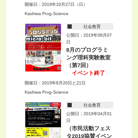
開催日：2019年10月27日（日）
Kashiwa Prog-Science
社会教育
公開日：2019年08月07
日
8月のプログラミ
ング理科実験教室
（第7回）
イベント終了
開催日：2019年8月20日と21日
Kashiwa Prog-Science
社会教育
公開日：2019年04月01
日
（市民活動フェス
タ2019協賛イベン