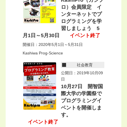
KashiPro（カシプ
ロ）会員限定 イ
ンターネットでプ
ログラミングを学
習しましょう 5
月1日～5月30日
イベント終了
開催日：2020年5月1日～5月31日
Kashiwa Prog-Science
社会教育
公開日：2019年10月09
日
10月27日 開智国
際大学の学園祭で
プログラミングイ
ベントを開催しま
す。
イベント終了