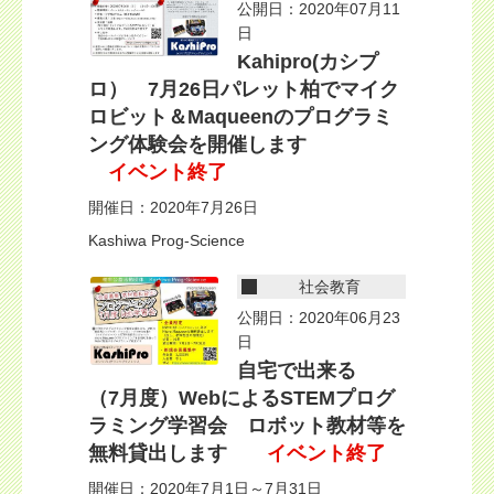
公開日：2020年07月11
日
Kahipro(カシプ
ロ） 7月26日パレット柏でマイク
ロビット＆Maqueenのプログラミ
ング体験会を開催します
イベント終了
開催日：2020年7月26日
Kashiwa Prog-Science
社会教育
公開日：2020年06月23
日
自宅で出来る
（7月度）WebによるSTEMプログ
ラミング学習会 ロボット教材等を
無料貸出します
イベント終了
開催日：2020年7月1日～7月31日