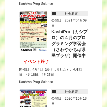
Kashiwa Prog-Science
社会教育
公開日：2021年04月09
日
KashiPro（カシプ
ロ）の４月のプロ
グラミング学習会
（さわやかちば県
民プラザ）開催中
イベント終了
開催日：4月4日（終了しました）、4月11
日、4月18日、4月25日
Kashiwa Prog-Science
社会教育
公開日：2020年10月18
日