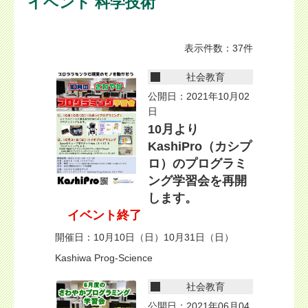
イベント 科学技術
表示件数：37件
社会教育
公開日：2021年10月02
日
10月より
KashiPro（カシプ
ロ）のプログラミ
ング学習会を再開
します。
イベント終了
開催日：10月10日（日）10月31日（日）
Kashiwa Prog-Science
社会教育
公開日：2021年06月04