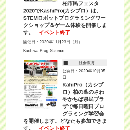
柏市民フェスタ
2020でKashiPro(カシプロ）は、
STEMロボットプログラミングワー
クショップ＆ゲーム体験を開催しま
す。
イベント終了
開催日：2020年11月23日（月）
Kashiwa Prog-Science
社会教育
公開日：2020年10月05
日
KahiPro（カシプ
ロ）柏の葉のさわ
やかちば県民プラ
ザで毎日曜日プロ
グラミング学習会
を開催します。どなたも参加できま
す。
イベント終了