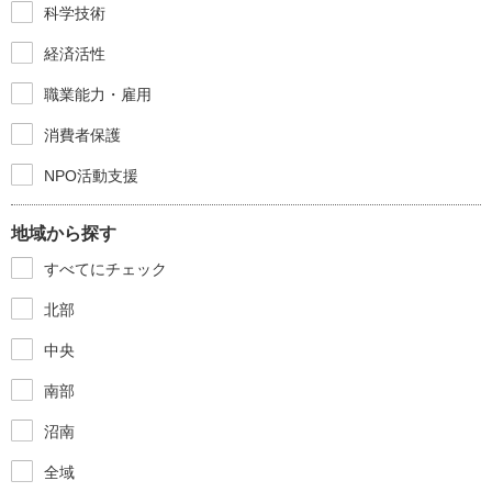
科学技術
経済活性
職業能力・雇用
消費者保護
NPO活動支援
地域から探す
すべてにチェック
北部
中央
南部
沼南
全域