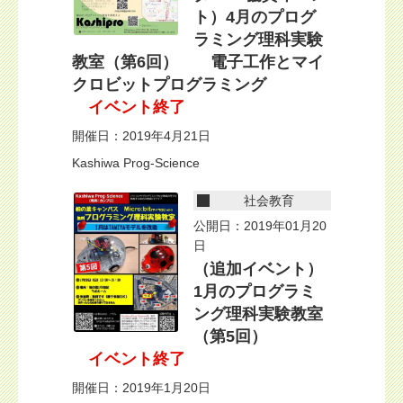
ト）4月のプログ
ラミング理科実験
教室（第6回） 電子工作とマイ
クロビットプログラミング
イベント終了
開催日：2019年4月21日
Kashiwa Prog-Science
社会教育
公開日：2019年01月20
日
（追加イベント）
1月のプログラミ
ング理科実験教室
（第5回）
イベント終了
開催日：2019年1月20日