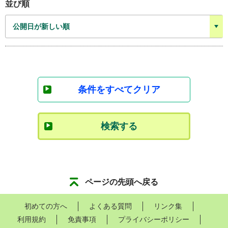
並び順
条件をすべてクリア
検索する
ページの先頭へ戻る
初めての方へ
よくある質問
リンク集
利用規約
免責事項
プライバシーポリシー