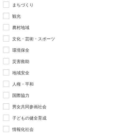
まちづくり
観光
農村地域
文化・芸術・スポーツ
環境保全
災害救助
地域安全
人権・平和
国際協力
男女共同参画社会
子どもの健全育成
情報化社会