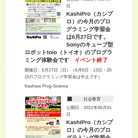
日
KashiPro（カシプ
ロ）の今月のプロ
グラミング学習会
は6月27日です。
Sonyのキューブ型
ロボットtoio（トイオ）のプログラ
ミング体験会です
イベント終了
開催日：6月27日（日）（6月6日・13日・20
日のプログラミング学習会は中止です）
Kashiwa Prog-Science
社会教育
公開日：2021年05月01
日
KashiPro（カシプ
ロ）の今月のプロ
グラミング学習会