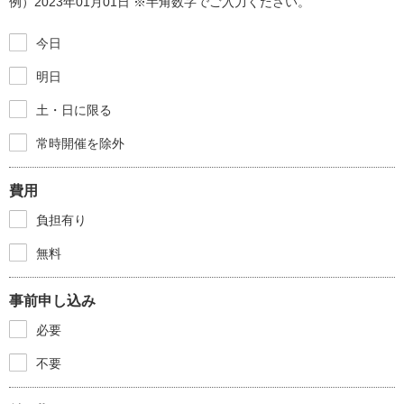
例）2023年01月01日 ※半角数字でご入力ください。
今日
明日
土・日に限る
常時開催を除外
費用
負担有り
無料
事前申し込み
必要
不要