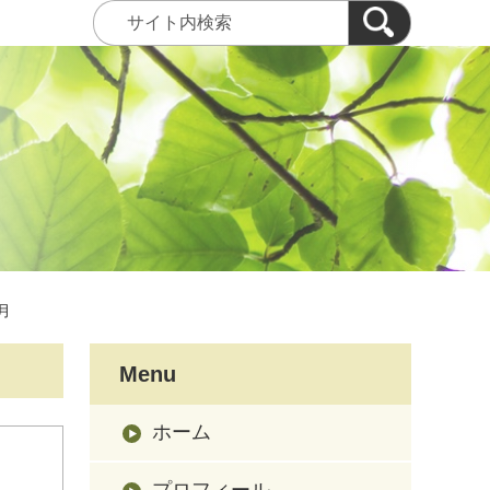
3月
Menu
ホーム
プロフィール