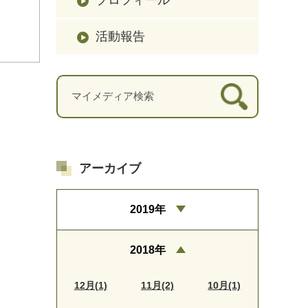
活動報告
アーカイブ
2019年
2018年
12月(1)
11月(2)
10月(1)