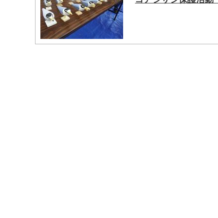
マイメディア検索