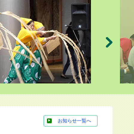
お知らせ一覧へ