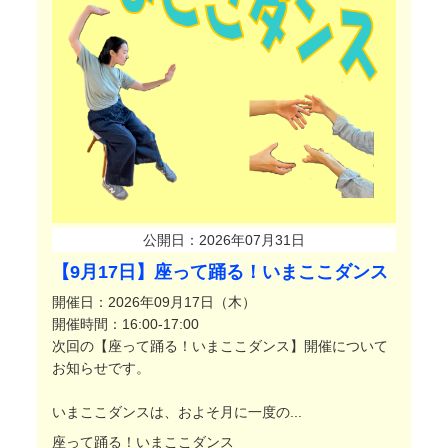
公開日：2026年07月31日
【9月17日】座って踊る！いまここダンス
開催日：2026年09月17日（木）
開催時間：16:00-17:00
次回の【座って踊る！いまここダンス】開催について
お知らせです。
いまここダンスは、およそ月に一度の...
座って踊る！いまここダンス