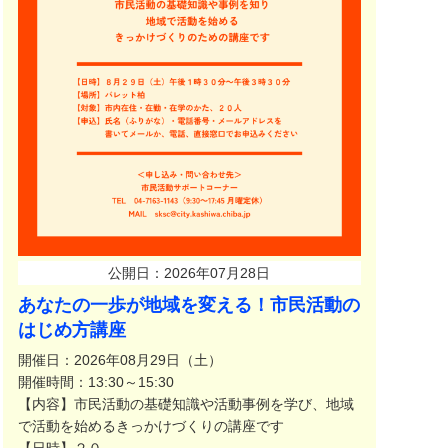
公開日：2026年07月28日
あなたの一歩が地域を変える！市民活動の
はじめ方講座
開催日：2026年08月29日（土）
開催時間：13:30～15:30
【内容】市民活動の基礎知識や活動事例を学び、地域
で活動を始めるきっかけづくりの講座です
【日時】２０...