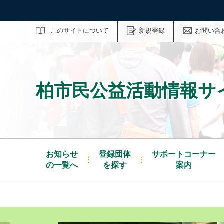
サイト内検索
このサイトについて
新規登録
お問い合
柏市民公益活動情報サ
お知らせ
登録団体
サポートコーナー
の一覧へ
を探す
案内