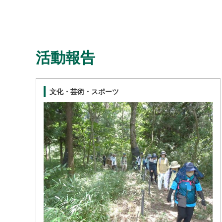
活動報告
文化・芸術・スポーツ