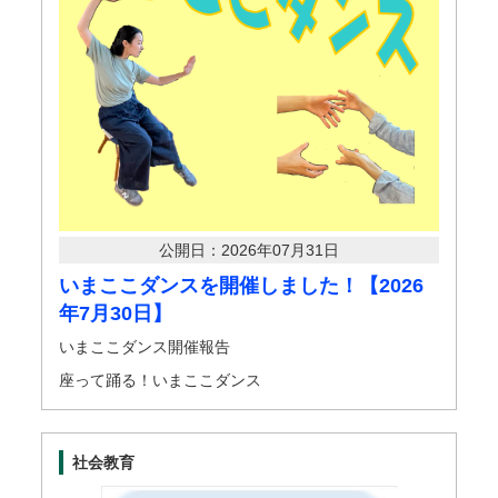
公開日：2026年07月31日
いまここダンスを開催しました！【2026
年7月30日】
いまここダンス開催報告
座って踊る！いまここダンス
社会教育