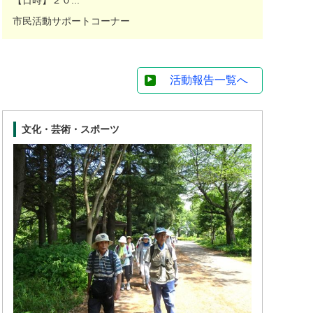
市民活動サポートコーナー
活動報告一覧へ
文化・芸術・スポーツ