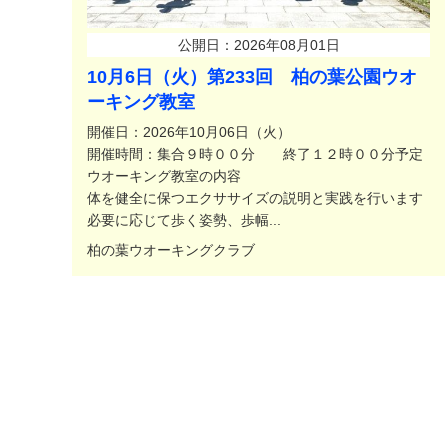
公開日：2026年08月01日
10月6日（火）第233回 柏の葉公園ウオ
ーキング教室
開催日：2026年10月06日（火）
開催時間：集合９時００分 終了１２時００分予定
ウオーキング教室の内容
体を健全に保つエクササイズの説明と実践を行います
必要に応じて歩く姿勢、歩幅...
柏の葉ウオーキングクラブ