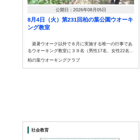
公開日：2026年08月05日
8月4日（火）第231回柏の葉公園ウオーキ
ング教室
避暑ウオーク以外で８月に実施する唯一の行事であ
るウオーキング教室に３９名（男性17名、女性22名...
柏の葉ウオーキングクラブ
社会教育