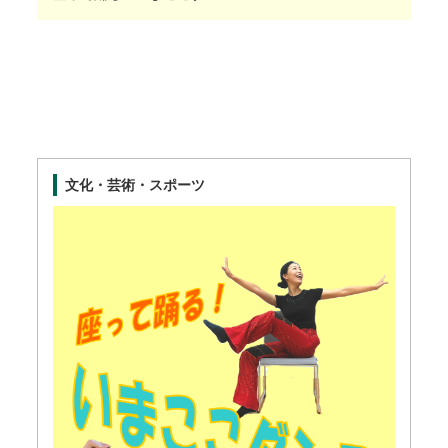
文化・芸術・スポーツ