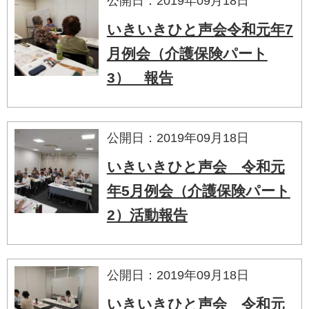
公開日：2019年09月18日
いきいきひと声会令和元年7
月例会（介護保険パート
3） 報告
公開日：2019年09月18日
いきいきひと声会 令和元
年5月例会（介護保険パート
2）活動報告
公開日：2019年09月18日
いきいきひと声会 令和元