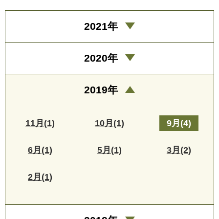
2021年
2020年
2019年
11月(1)
10月(1)
9月(4)
6月(1)
5月(1)
3月(2)
2月(1)