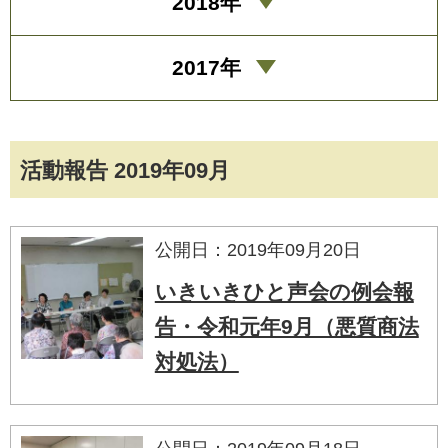
2018年
2017年
活動報告 2019年09月
公開日：2019年09月20日
いきいきひと声会の例会報
告・令和元年9月（悪質商法
対処法）