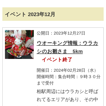
イベント 2023年12月
公開日：2023年12月27日
ウオーキング情報：ウラカ
シのお雛さま 5km
イベント終了
開催日：2024年02月28日（水）
開催時間：集合時間：９時３０分
まで受付
柏駅周辺にはウラカシと呼ば
れてるエリアがあり、その中