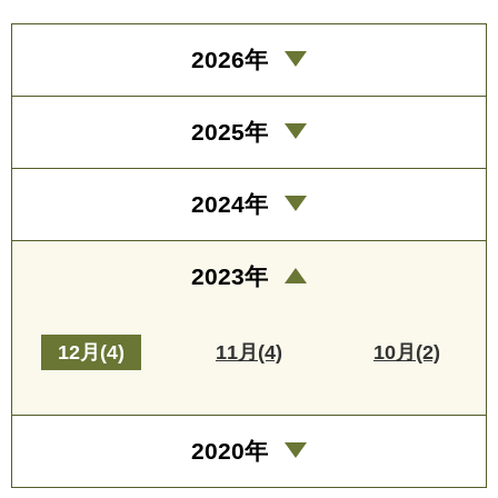
2026年
2025年
2024年
2023年
12月(4)
11月(4)
10月(2)
2020年