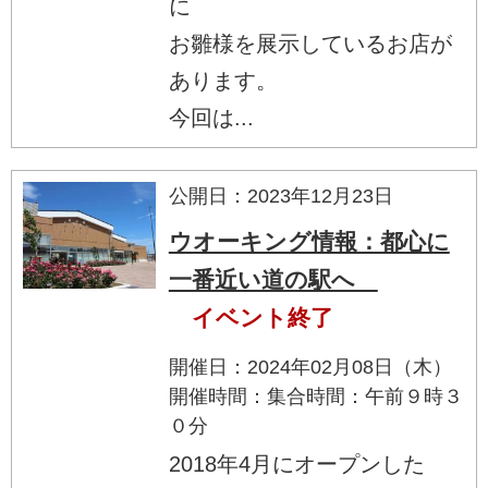
に
お雛様を展示しているお店が
あります。
今回は...
公開日：2023年12月23日
ウオーキング情報：都心に
一番近い道の駅へ
イベント終了
開催日：2024年02月08日（木）
開催時間：集合時間：午前９時３
０分
2018年4月にオープンした