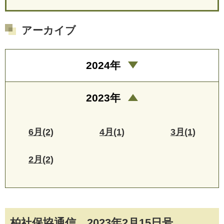
アーカイブ
2024年
2023年
6月(2)
4月(1)
3月(1)
2月(2)
柏社保協通信 2023年2月15日号