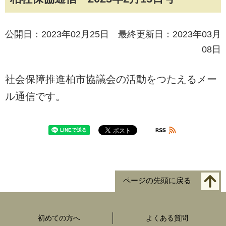
公開日：2023年02月25日 最終更新日：2023年03月
08日
社会保障推進柏市協議会の活動をつたえるメー
ル通信です。
ページの先頭に戻る
初めての方へ
よくある質問