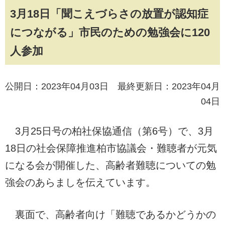
3月18日「聞こえづらさの放置が認知症
につながる」市民のための勉強会に120
人参加
公開日：2023年04月03日 最終更新日：2023年04月
04日
3月25日号の柏社保協通信（第6号）で、3月
18日の社会保障推進柏市協議会・難聴者が元気
になる会が開催した、高齢者難聴についての勉
強会のあらましを伝えています。
裏面で、高齢者向け「難聴であるかどうかの