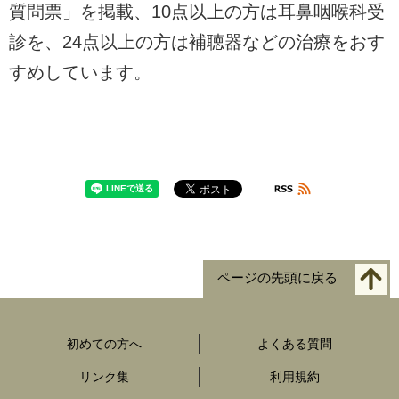
質問票」を掲載、10点以上の方は耳鼻咽喉科受
診を、24点以上の方は補聴器などの治療をおす
すめしています。
ページの先頭に戻る
初めての方へ
よくある質問
リンク集
利用規約