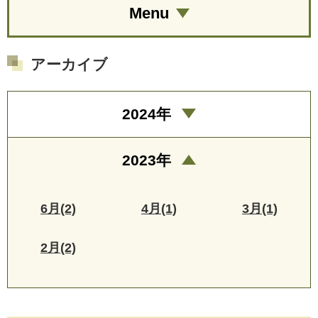
Menu
アーカイブ
2024年
2023年
6月(2)
4月(1)
3月(1)
2月(2)