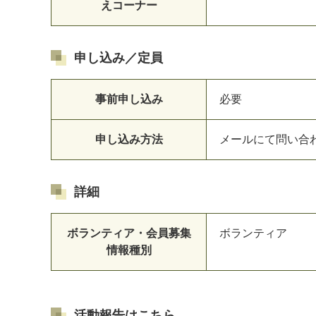
えコーナー
申し込み／定員
事前申し込み
必要
申し込み方法
メールにて問い合
詳細
ボランティア・会員募集
ボランティア
情報種別
活動報告はこちら