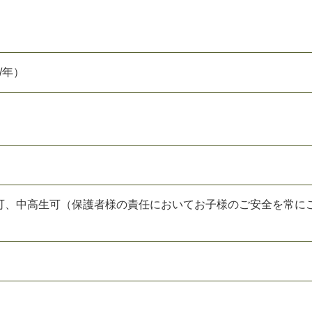
/年）
可、中高生可（保護者様の責任においてお子様のご安全を常に