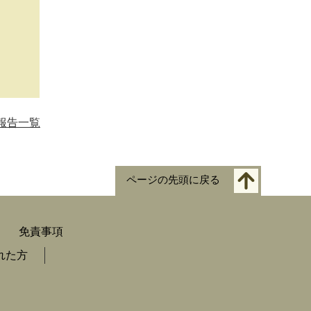
報告一覧
ページの先頭に戻る
免責事項
れた方