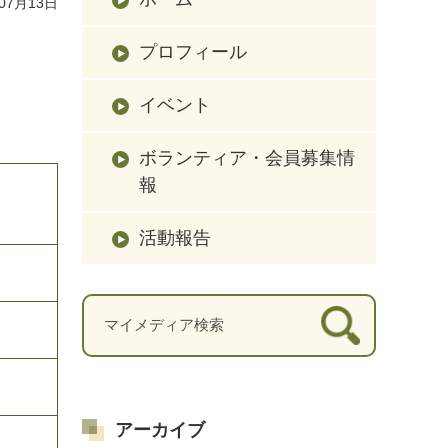
07月13日
プロフィール
イベント
ボランティア・会員募集情
報
活動報告
アーカイブ