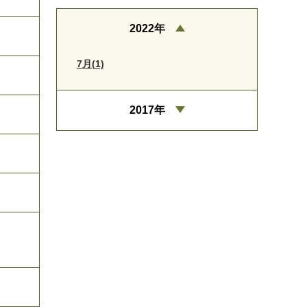
2022年
7月(1)
2017年