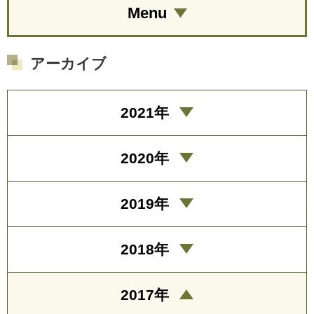
Menu
アーカイブ
2021年
2020年
2019年
2018年
2017年