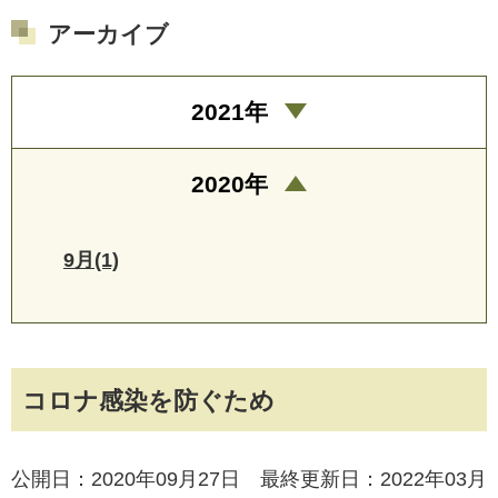
アーカイブ
2021年
2020年
9月(1)
コロナ感染を防ぐため
公開日：2020年09月27日 最終更新日：2022年03月