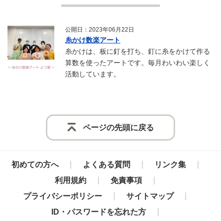
公開日：2023年06月22日
糸かけ数楽アート
糸かけは、板に釘を打ち、釘に糸をかけて作る
算数を使ったアートです。毎月わいわい楽しく
活動しています。
ページの先頭に戻る
初めての方へ
よくある質問
リンク集
利用規約
免責事項
プライバシーポリシー
サイトマップ
ID・パスワードを忘れた方