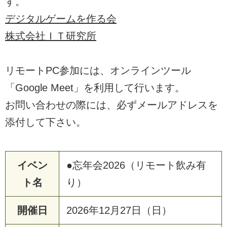
す。
デジタルゲームを作る会
株式会社ＩＴ研究所
リモートPC参加には、オンラインツール
「Google Meet」を利用して行います。
お問い合わせの際には、必ずメールアドレスを
添付して下さい。
イベン
●忘年会2026（リモート飲み有
ト名
り）
開催日
2026年12月27日（日）