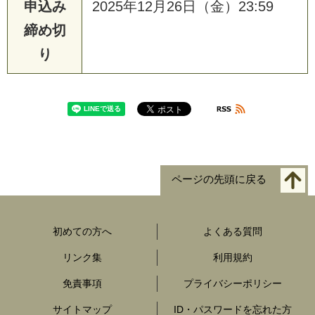
申込み
2025年12月26日（金）23:59
締め切
り
ページの先頭に戻る
初めての方へ
よくある質問
リンク集
利用規約
免責事項
プライバシーポリシー
サイトマップ
ID・パスワードを忘れた方