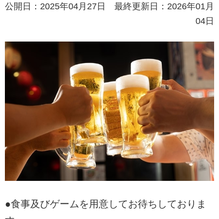
公開日：2025年04月27日 最終更新日：2026年01月
04日
●食事及びゲームを用意してお待ちしておりま