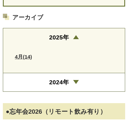
アーカイブ
2025年
4月(14)
2024年
●忘年会2026（リモート飲み有り）