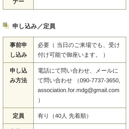
ナー
申し込み／定員
事前申
必要（ 当日のご来場でも、受け
し込み
付け可能で御座います。 ）
申し込
電話にて問い合わせ、メールに
み方法
て問い合わせ （090-7737-3650,
association.for.mdg@gmail.com
）
定員
有り（40人 先着順）