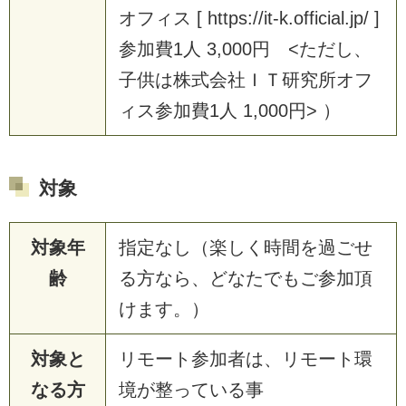
オフィス [ https://it-k.official.jp/ ]
参加費1人 3,000円 <ただし、
子供は株式会社ＩＴ研究所オフ
ィス参加費1人 1,000円> ）
対象
対象年
指定なし（楽しく時間を過ごせ
齢
る方なら、どなたでもご参加頂
けます。）
対象と
リモート参加者は、リモート環
なる方
境が整っている事