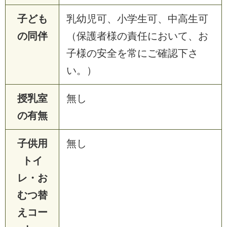
子ども
乳幼児可、小学生可、中高生可
の同伴
（保護者様の責任において、お
子様の安全を常にご確認下さ
い。）
授乳室
無し
の有無
子供用
無し
トイ
レ・お
むつ替
えコー