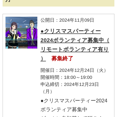
公開日：2024年11月09日
●クリスマスパーティー
2024ボランティア募集中（
リモートボランティア有り
）
募集終了
開催日：2024年12月24日（火）
開催時間：18:00～19:00
申込締切：2024年12月23日
（月）
●クリスマスパーティー2024
ボランティア募集中