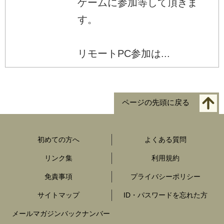
ゲームに参加等して頂きま
す。
リモートPC参加は...
ページの先頭に戻る
初めての方へ
よくある質問
リンク集
利用規約
免責事項
プライバシーポリシー
サイトマップ
ID・パスワードを忘れた方
メールマガジンバックナンバー