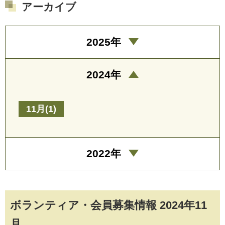
アーカイブ
2025年
2024年
11月(1)
2022年
ボランティア・会員募集情報 2024年11
月