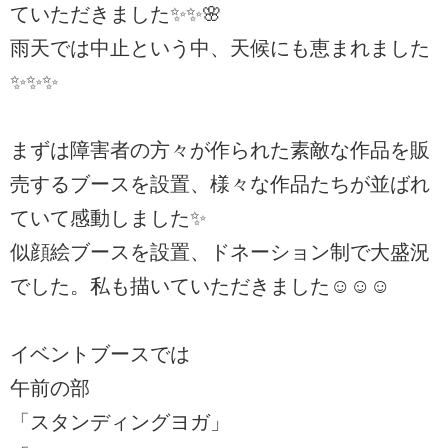
ていただきました✨✨️🌸
雨天では中止という中、天候にも恵まれました
✨✨✨
まずは障害者の方々が作られた素敵な作品を販
売するブースを設置、様々な作品たちが並ばれ
ていて感動しました✨
似顔絵ブースを設置、ドネーション制で大盛況
でした。私も描いていただきました☺️☺️☺️
イベントブースでは
午前の部
「スタンディングヨガ」