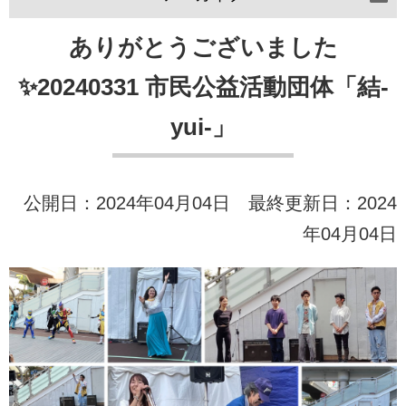
ありがとうございました
✨️20240331 市民公益活動団体「結-
yui-」
公開日：2024年04月04日 最終更新日：2024
年04月04日