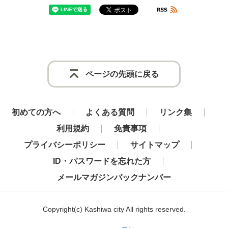
ページの先頭に戻る
初めての方へ
よくある質問
リンク集
利用規約
免責事項
プライバシーポリシー
サイトマップ
ID・パスワードを忘れた方
メールマガジンバックナンバー
Copyright
(c)
Kashiwa city All rights reserved.