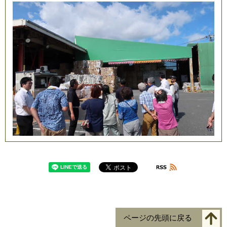
ページの先頭に戻る