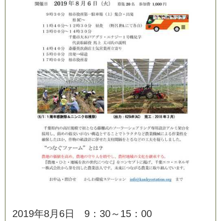
2
0
1
9
年
8
月
6
日
9
：
3
0
～
1
5
：
0
0