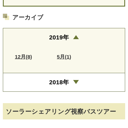
アーカイブ
2019年
12月(8)
5月(1)
2018年
ソーラーシェアリング視察バスツアー