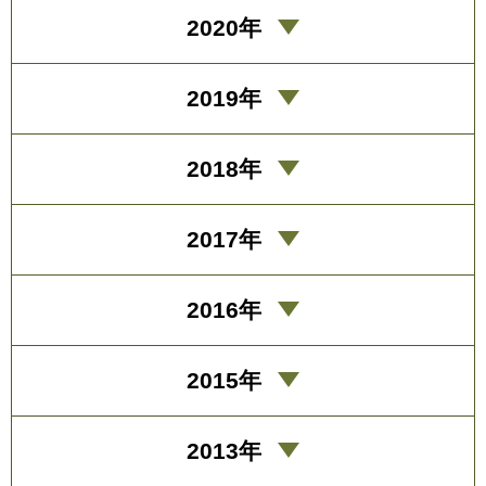
2020年
2019年
2018年
2017年
2016年
2015年
2013年