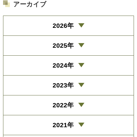
アーカイブ
2026年
2025年
2024年
2023年
2022年
2021年