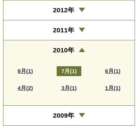
2012年
2011年
2010年
9月(1)
7月(1)
6月(1)
4月(2)
3月(1)
1月(1)
2009年