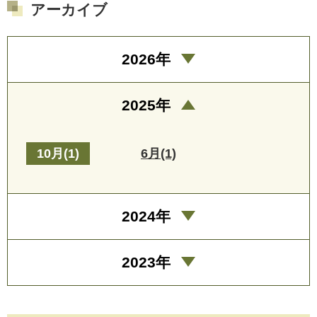
アーカイブ
2026年
2025年
10月(1)
6月(1)
2024年
2023年