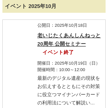
イベント 2025年10月
公開日：2025年10月18日
老いじたくあんしんねっと
20周年 公開セミナー
イベント終了
開催日：2025年10月19日（日）
開催時間：10:00～12:00
最新のデジタル遺産の現状を
お伝えするとともにその対策
に役立つマイナンバーカード
の利用法について解説い...