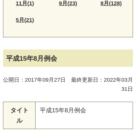
11月(1)
9月(23)
8月(128)
5月(21)
平成15年8月例会
公開日：2017年09月27日 最終更新日：2022年03月
31日
タイト
平
成
1
5
年
8
月
例
会
ル