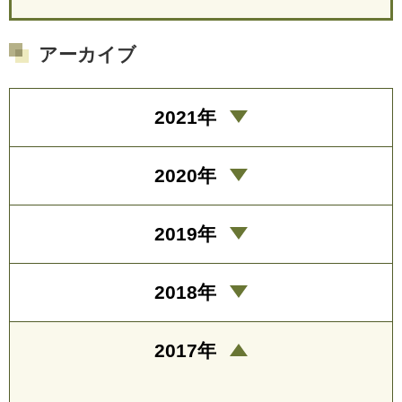
アーカイブ
2021年
2020年
2019年
2018年
2017年