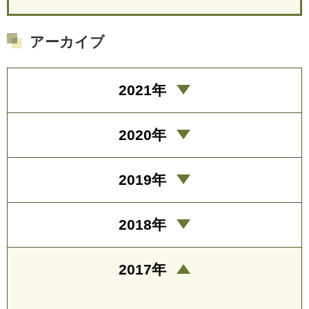
アーカイブ
2021年
2020年
2019年
2018年
2017年