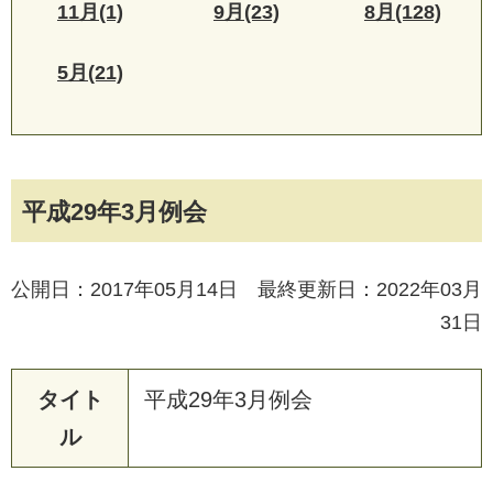
11月(1)
9月(23)
8月(128)
5月(21)
平成29年3月例会
公開日：2017年05月14日 最終更新日：2022年03月
31日
タイト
平
成
2
9
年
3
月
例
会
ル