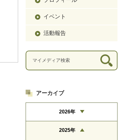
イベント
活動報告
アーカイブ
2026年
2025年