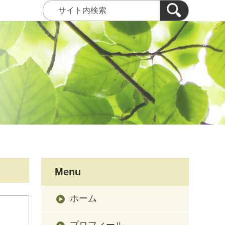
Menu
ホーム
プロフィール