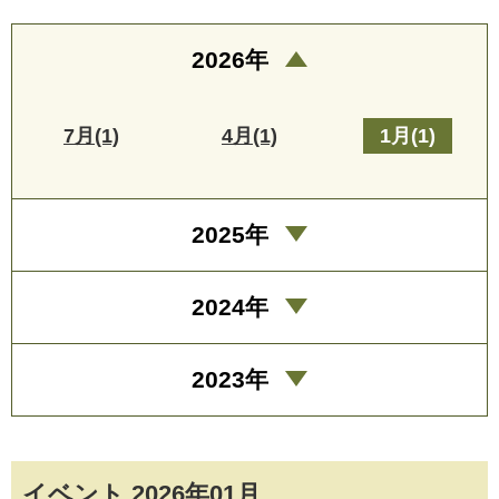
2026年
7月(1)
4月(1)
1月(1)
2025年
2024年
2023年
イベント 2026年01月