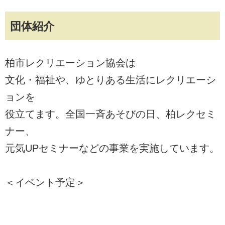
団体紹介
柏市レクリエーション協会は
文化・福祉や、ゆとりある生活にレクリエーシ
ョンを
役立てます。全国一斉あそびの日、柏レクセミ
ナー、
元気UPセミナーなどの事業を実施しています。
＜イベント予定＞