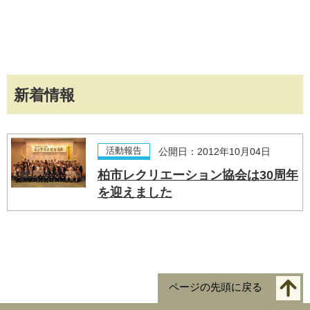
新着情報
活動報告
公開日：2012年10月04日
柏市レクリエーション協会は30周年
を迎えました
ページの先頭に戻る