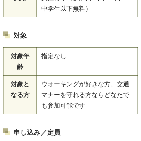
中学生以下無料）
対象
対象年
指定なし
齢
対象と
ウオーキングが好きな方、交通
なる方
マナーを守れる方ならどなたで
も参加可能です
申し込み／定員