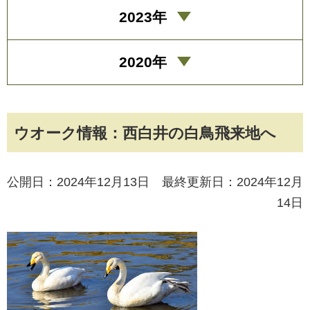
2023年
2020年
ウオーク情報：西白井の白鳥飛来地へ
公開日：2024年12月13日 最終更新日：2024年12月
14日