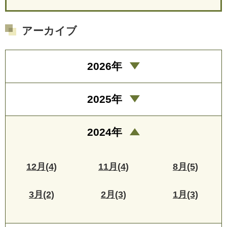
アーカイブ
2026年
2025年
2024年
12月(4)
11月(4)
8月(5)
3月(2)
2月(3)
1月(3)