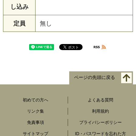
し込み
定員
無し
ページの先頭に戻る
初めての方へ
よくある質問
リンク集
利用規約
免責事項
プライバシーポリシー
サイトマップ
ID・パスワードを忘れた方