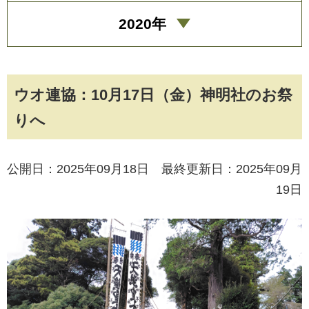
2020年
ウオ連協：10月17日（金）神明社のお祭
りへ
公開日：2025年09月18日 最終更新日：2025年09月
19日