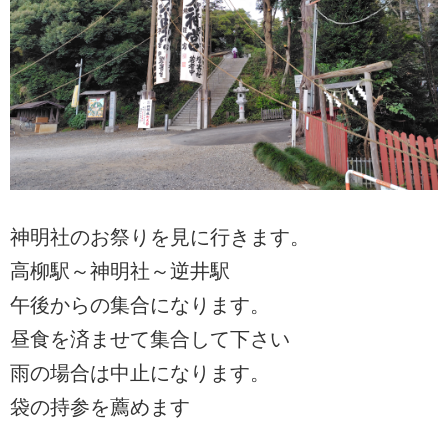
神明社のお祭りを見に行きます。
高柳駅～神明社～逆井駅
午後からの集合になります。
昼食を済ませて集合して下さい
雨の場合は中止になります。
袋の持参を薦めます