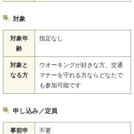
対象
対象年
指定なし
齢
対象と
ウオーキングが好きな方、交通
なる方
マナーを守れる方ならどなたで
も参加可能です
申し込み／定員
事前申
不要