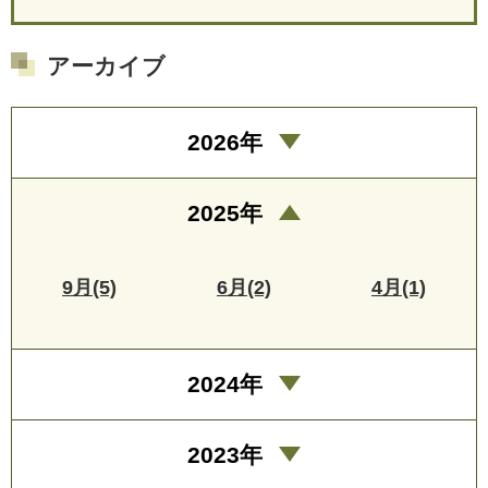
アーカイブ
2026年
2025年
9月(5)
6月(2)
4月(1)
2024年
2023年