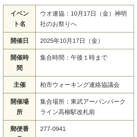
イベン
ウオ連協：10月17日（金）神明
ト名
社のお祭りへ
開催日
2025年10月17日（金）
開催時
集合時間：午後１時まで
間
主催
柏市ウォーキング連絡協議会
開催場
集合場所：東武アーバンパーク
所
ライン高柳駅改札前
郵便番
277-0941