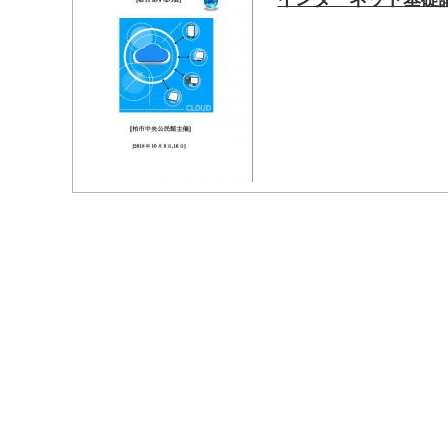
マイメディア検索