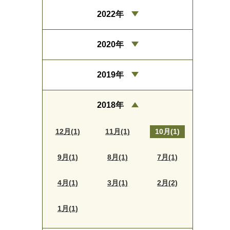
2022年
2020年
2019年
2018年
12月(1)
11月(1)
10月(1)
9月(1)
8月(1)
7月(1)
4月(1)
3月(1)
2月(2)
1月(1)