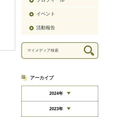
イベント
活動報告
アーカイブ
2024年
2023年