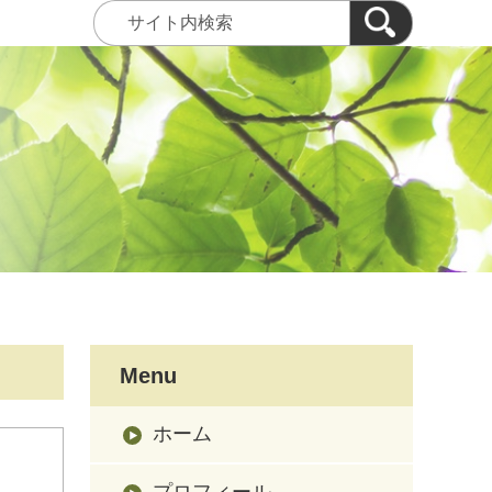
Menu
ホーム
プロフィール