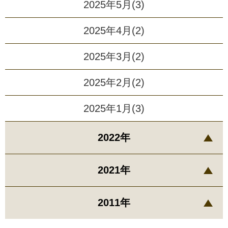
2025年5月(3)
2025年4月(2)
2025年3月(2)
2025年2月(2)
2025年1月(3)
2022年
2021年
2011年