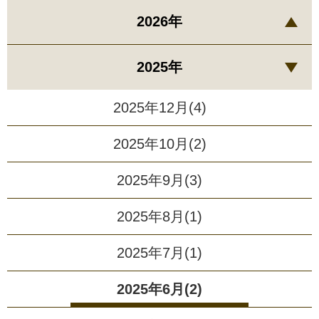
2026年
2025年
2025年12月(4)
2025年10月(2)
2025年9月(3)
2025年8月(1)
2025年7月(1)
2025年6月(2)