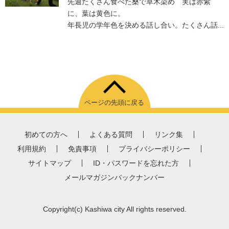
先週たくさん食べた桑で草木染め 実は赤紫
に、葉は黄色に。
年長児の学年色を決める話し合い。たくさん話...
ページの先頭に戻る
初めての方へ
よくある質問
リンク集
利用規約
免責事項
プライバシーポリシー
サイトマップ
ID・パスワードを忘れた方
メールマガジンバックナンバー
Copyright
(c)
Kashiwa city All rights reserved.