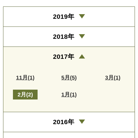
2019年
2018年
2017年
11月(1)
5月(5)
3月(1)
2月(2)
1月(1)
2016年