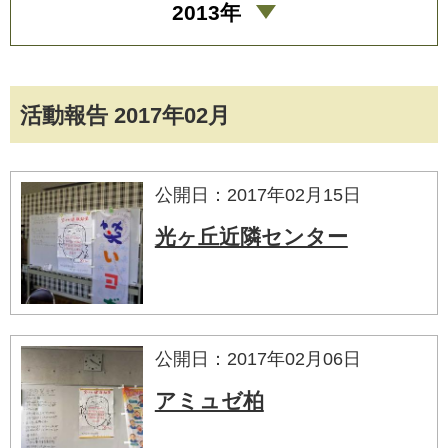
2013年
活動報告 2017年02月
公開日：2017年02月15日
光ヶ丘近隣センター
公開日：2017年02月06日
アミュゼ柏