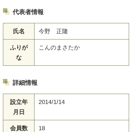
代表者情報
氏名
今野 正隆
ふりが
こんのまさたか
な
詳細情報
設立年
2014/1/14
月日
会員数
18