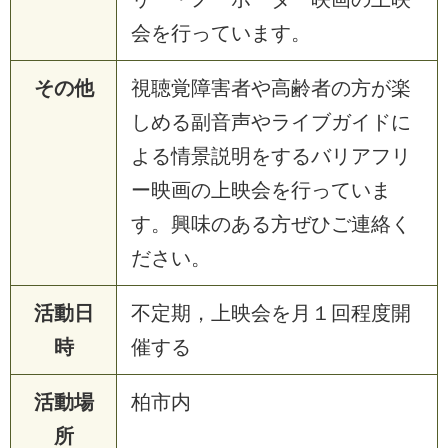
会を行っています。
その他
視聴覚障害者や高齢者の方が楽
しめる副音声やライブガイドに
よる情景説明をするバリアフリ
ー映画の上映会を行っていま
す。興味のある方ぜひご連絡く
ださい。
活動日
不定期，上映会を月１回程度開
時
催する
活動場
柏市内
所