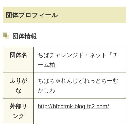
団体プロフィール
団体情報
団体名
ちばチャレンジド・ネット「チ
ーム柏」
ふりが
ちばちゃれんじどねっとちーむ
な
かしわ
外部リ
http://bfcctmk.blog.fc2.com/
ンク