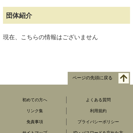
団体紹介
現在、こちらの情報はございません
ページの先頭に戻る
初めての方へ
よくある質問
リンク集
利用規約
免責事項
プライバシーポリシー
サイトマップ
ID・パスワードを忘れた方