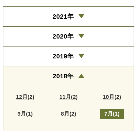
2021年
2020年
2019年
2018年
12月(2)
11月(2)
10月(2)
9月(1)
8月(2)
7月(1)