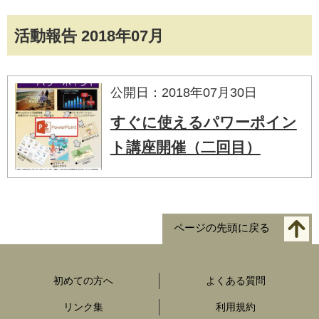
活動報告 2018年07月
公開日：2018年07月30日
すぐに使えるパワーポイン
ト講座開催（二回目）
ページの先頭に戻る
初めての方へ
よくある質問
リンク集
利用規約