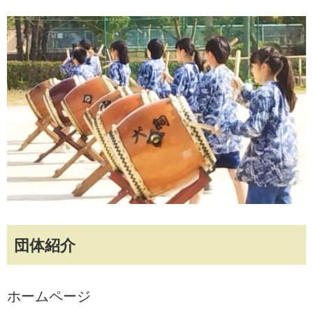
団体紹介
ホームページ