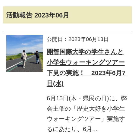
活動報告 2023年06月
公開日：2023年06月13日
開智国際大学の学生さんと
小学生ウォーキングツアー
下見の実施！ 2023年6月7
日(水)
6月15日(木・県民の日)に、弊
会主催の「歴史大好き小学生
ウォーキングツアー」実施す
るにあたり、6月...