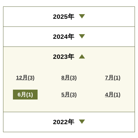
2025年
2024年
2023年
12月(3)
8月(3)
7月(1)
6月(1)
5月(3)
4月(1)
2022年