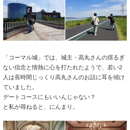
「コーマル城」では、城主・高丸さんの揺るぎ
ない信念と情熱に心を打たれたようで、若い2
人は長時間じっくり高丸さんのお話に耳を傾け
ていました。
デートコースにもいいんじゃない？
と私が尋ねると、にんまり。