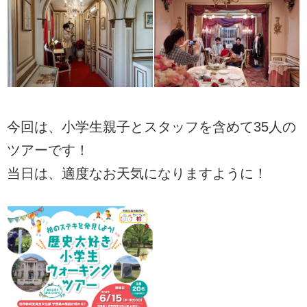
今回は、小学生親子とスタッフを含めて35人の
ツアーです！
当日は、適度なお天気になりますように！