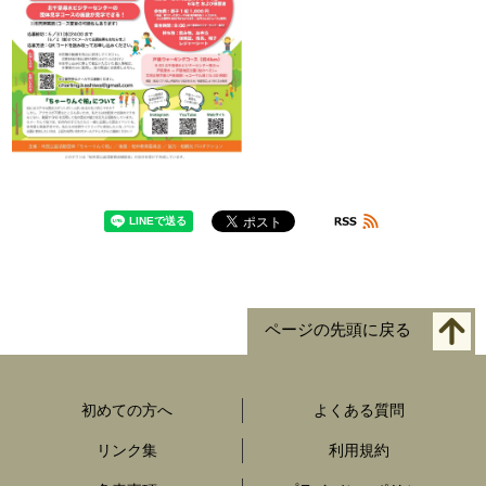
ページの先頭に戻る
初めての方へ
よくある質問
リンク集
利用規約