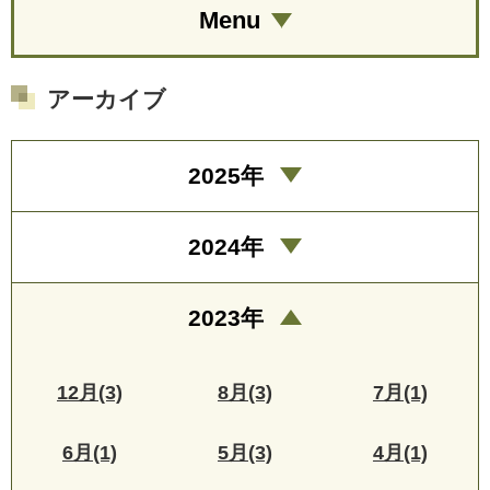
Menu
アーカイブ
2025年
2024年
2023年
12月(3)
8月(3)
7月(1)
6月(1)
5月(3)
4月(1)