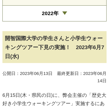
2022年
開智国際大学の学生さんと小学生ウォー
キングツアー下見の実施！ 2023年6月7
日(水)
公開日：2023年06月13日 最終更新日：2023年06月
14日
6月15日(木・県民の日)に、弊会主催の「歴史大
好き小学生ウォーキングツアー」実施するにあ