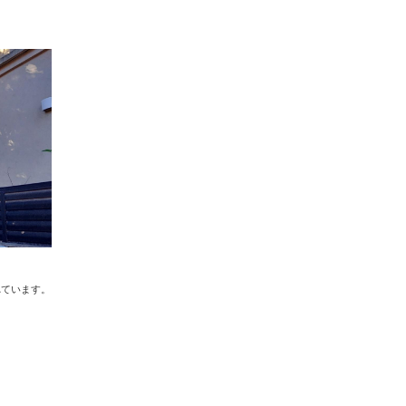
れています。