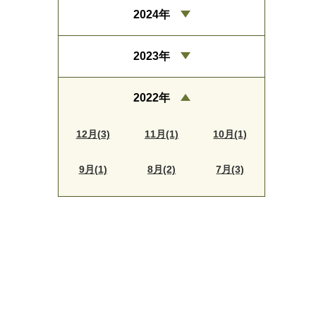
2024年
2023年
2022年
12月(3)
11月(1)
10月(1)
9月(1)
8月(2)
7月(3)