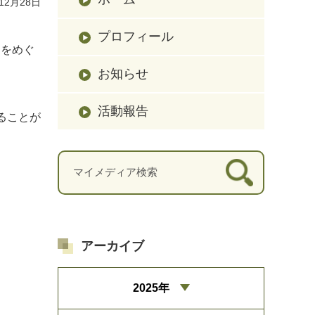
12月28日
プロフィール
トをめぐ
お知らせ
活動報告
ることが
アーカイブ
2025年