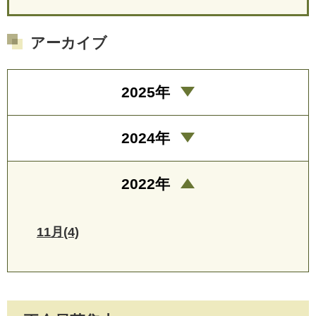
アーカイブ
2025年
2024年
2022年
11月(4)