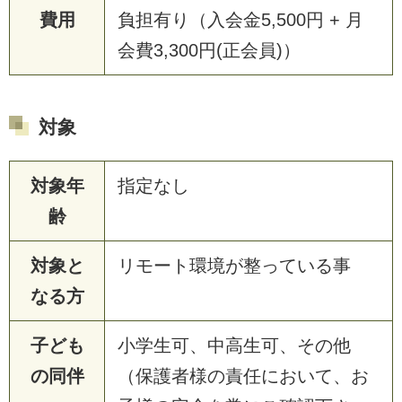
費用
負担有り（入会金5,500円 + 月
会費3,300円(正会員)）
対象
対象年
指定なし
齢
対象と
リモート環境が整っている事
なる方
子ども
小学生可、中高生可、その他
の同伴
（保護者様の責任において、お