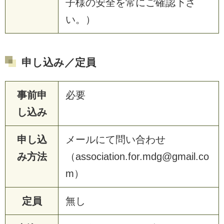
子様の安全を常にご確認下さ
い。）
申し込み／定員
事前申
必要
し込み
申し込
メールにて問い合わせ
み方法
（association.for.mdg@gmail.co
m）
定員
無し