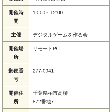
開催時
10:00～12:00
間
主催
デジタルゲームを作る会
開催場
リモートPC
所
郵便番
277-0941
号
開催住
千葉県柏市高柳
所
872番地7