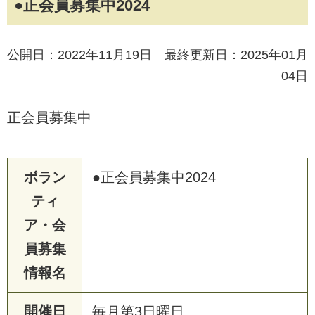
●正会員募集中2024
公開日：2022年11月19日 最終更新日：2025年01月
04日
正会員募集中
ボラン
●正会員募集中2024
ティ
ア・会
員募集
情報名
開催日
毎月第3日曜日