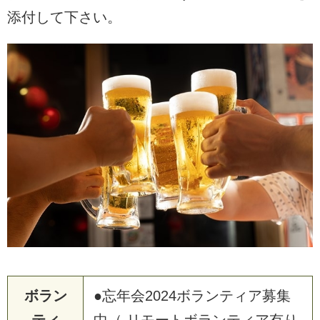
添付して下さい。
ボラン
●忘年会2024ボランティア募集