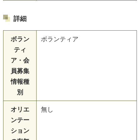
詳細
ボラン
ボランティア
ティ
ア・会
員募集
情報種
別
オリエ
無し
ンテー
ション