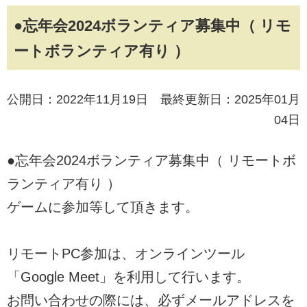
●忘年会2024ボランティア募集中（ リモ
ートボランティア有り ）
公開日：2022年11月19日 最終更新日：2025年01月
04日
●忘年会2024ボランティア募集中（ リモートボ
ランティア有り ）
ゲームに参加等して頂きます。
リモートPC参加は、オンラインツール
「Google Meet」を利用して行います。
お問い合わせの際には、必ずメールアドレスを