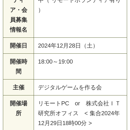
ティ
中（ リモートボランティア有り
ア・会
）
員募集
情報名
開催日
2024年12月28日（土）
開催時
18:00～19:00
間
主催
デジタルゲームを作る会
開催場
リモートPC or 株式会社ＩＴ
所
研究所オフィス < 集合2024年
12月29日18時00分 >