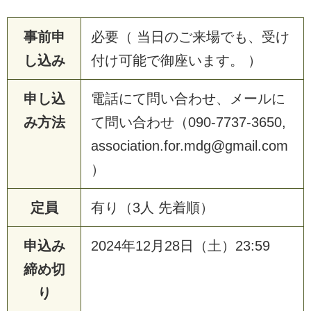
事前申
必要（ 当日のご来場でも、受け
し込み
付け可能で御座います。 ）
申し込
電話にて問い合わせ、メールに
み方法
て問い合わせ（090-7737-3650,
association.for.mdg@gmail.com
）
定員
有り（3人 先着順）
申込み
2024年12月28日（土）23:59
締め切
り