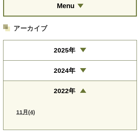
Menu
アーカイブ
2025年
2024年
2022年
11月(4)