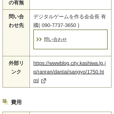
の有無
問い合
デジタルゲームを作る会会長 有
わせ先
國( 090-7737-3650 )
問い合わせ
外部リ
https://wwwblog.city.kashiwa.lg.j
ンク
p/ranran/dantai/sangyo/1750.ht
ml
費用