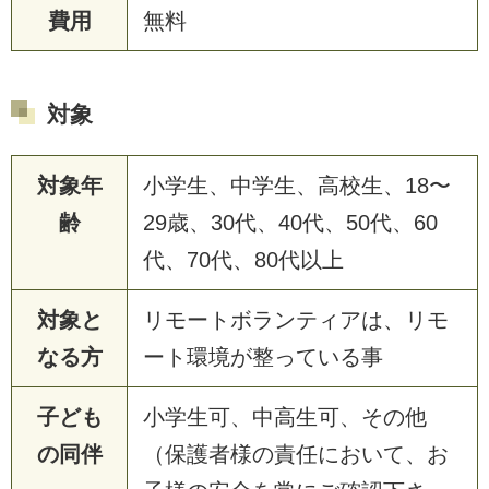
費用
無料
対象
対象年
小学生、中学生、高校生、18〜
齢
29歳、30代、40代、50代、60
代、70代、80代以上
対象と
リモートボランティアは、リモ
なる方
ート環境が整っている事
子ども
小学生可、中高生可、その他
の同伴
（保護者様の責任において、お