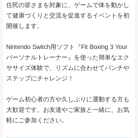
住民の皆さまを対象に、ゲームで体を動かし
て健康づくりと交流を促進するイベントを初
開催します。
Nintendo Switch用ソフト『Fit Boxing 3 Your
パーソナルトレーナー』を使った簡単なエク
ササイズ体験で、リズムに合わせてパンチや
ステップにチャレンジ！
ゲーム初心者の方や久しぶりに運動する方も
大歓迎です。お友達やご家族と一緒に、お気
軽にご参加ください。