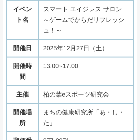
イベン
スマート エイジレス サロン
ト名
～ゲームでからだリフレッシ
ュ！～
開催日
2025年12月27日（土）
開催時
13:00~17:00
間
主催
柏の葉eスポーツ研究会
開催場
まちの健康研究所「あ・し・
所
た」