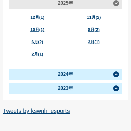
2025年
12月(1)
11月(2)
10月(1)
8月(2)
6月(2)
3月(1)
2月(1)
2024年
2023年
Tweets by kswnh_esports