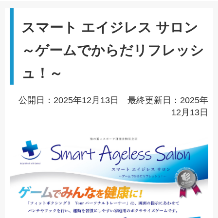
スマート エイジレス サロン
～ゲームでからだリフレッシ
ュ！～
公開日：2025年12月13日 最終更新日：2025年
12月13日