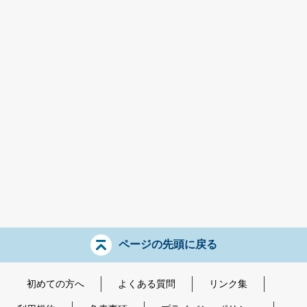
ページの先頭に戻る
初めての方へ
よくある質問
リンク集