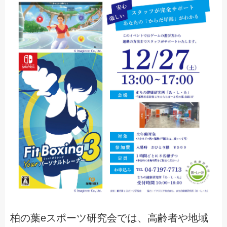
柏の葉eスポーツ研究会では、高齢者や地域