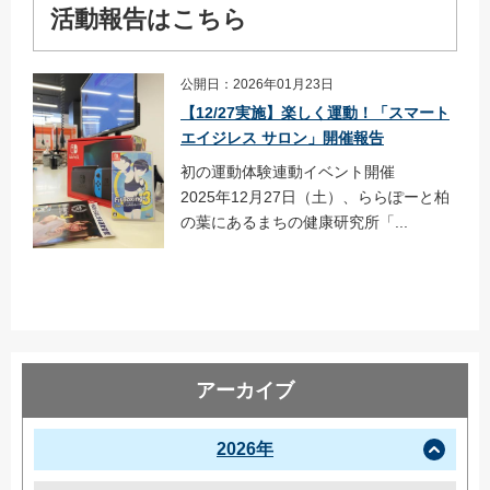
活動報告はこちら
公開日：2026年01月23日
【12/27実施】楽しく運動！「スマート
エイジレス サロン」開催報告
初の運動体験連動イベント開催
2025年12月27日（土）、ららぽーと柏
の葉にあるまちの健康研究所「...
アーカイブ
2026年