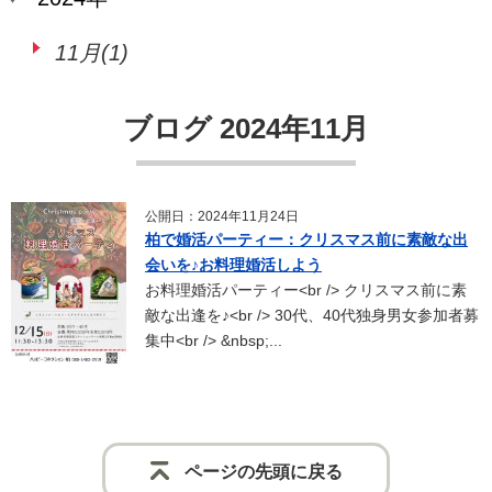
11月(1)
ブログ 2024年11月
公開日：2024年11月24日
柏で婚活パーティー：クリスマス前に素敵な出
会いを♪お料理婚活しよう
お料理婚活パーティー<br /> クリスマス前に素
敵な出逢を♪<br /> 30代、40代独身男女参加者募
集中<br /> &nbsp;...
ページの先頭に戻る