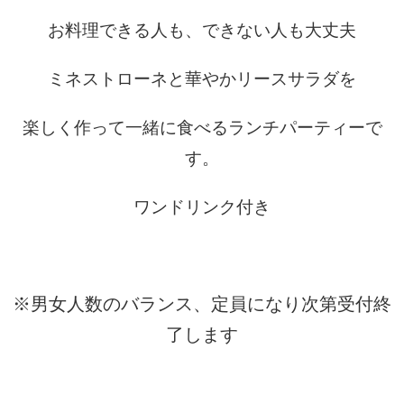
お料理できる人も、できない人も大丈夫
ミネストローネと華やかリースサラダを
楽しく作って一緒に食べるランチパーティーで
す。
ワンドリンク付き
※男女人数のバランス、定員になり次第受付終
了します