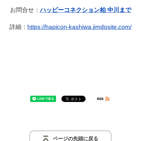
お問合せ：
ハッピーコネクション柏 中川まで
詳細：
https://hapicon-kashiwa.jimdosite.com/
ページの先頭に戻る