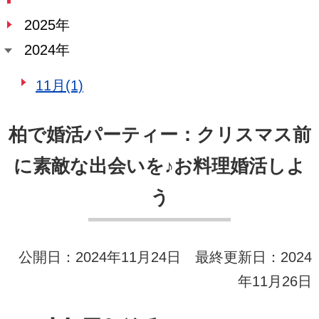
2025年
2024年
11月(1)
柏で婚活パーティー：クリスマス前
に素敵な出会いを♪お料理婚活しよ
う
公開日：2024年11月24日 最終更新日：2024
年11月26日