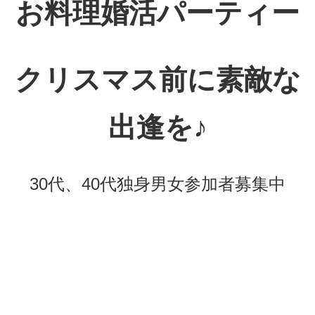
お料理婚活パーティー
クリスマス前に素敵な
出逢を♪
30代、40代独身男女参加者募集中