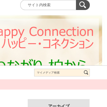
アーカイブ