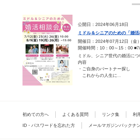
公開日：2024年06月18日
ミドル＆シニアのための「婚活
開催日：2024年07月12日（金
開催時間：10：00～15：00 ■
ミドル、シニア世代の婚活につ
内容
・ご自身のパートナー探し
これからの人生に...
初めての方へ
よくある質問
リンク集
利
ID・パスワードを忘れた方
メールマガジンバックナ