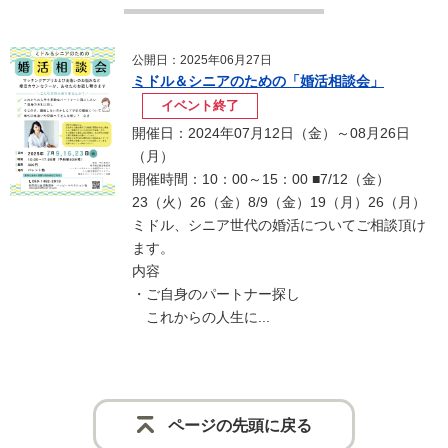
公開日：2025年06月27日
ミドル＆シニアのための「婚活相談会」
イベント終了
開催日：2024年07月12日（金）～08月26日
（月）
開催時間：10：00～15：00 ■7/12（金）
23（火）26（金）8/9（金）19（月）26（月）
ミドル、シニア世代の婚活についてご相談頂け
ます。
内容
・ご自身のパートナー探し
これからの人生に...
ページの先頭に戻る