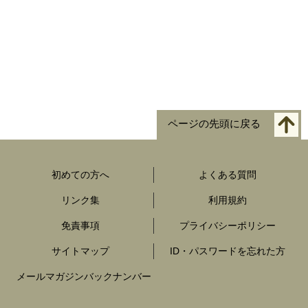
ページの先頭に戻る
初めての方へ
よくある質問
リンク集
利用規約
免責事項
プライバシーポリシー
サイトマップ
ID・パスワードを忘れた方
メールマガジンバックナンバー