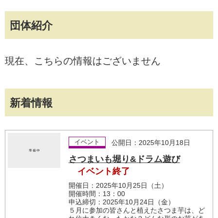
団体紹介
現在、こちらの情報はございません
新着情報
イベント
公開日：2025年10月18日
さつまいも堀り&ドラム遊び
イベント終了
開催日：2025年10月25日（土）
開催時間：13：00
申込締切：2025年10月24日（金）
５月に参加の皆さんと植えたさつま芋は、ど