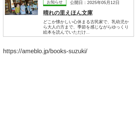
お知らせ
公開日：2025年05月12日
晴れの里えほん文庫
どこか懐かしい心休まる古民家で、乳幼児か
ら大人の方まで、季節を感じながらゆっくり
絵本を読んでいただけ...
https://ameblo.jp/books-suzuki/