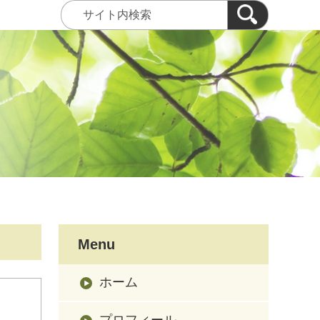
Menu
ホーム
プロフィール