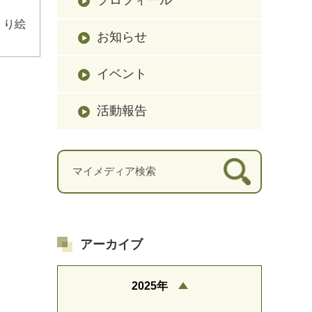
くり絵
お知らせ
イベント
活動報告
アーカイブ
2025年