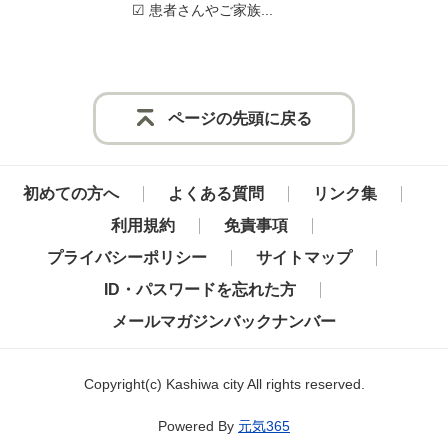
☑ 患者さんやご家族...
ページの先頭に戻る
初めての方へ
よくある質問
リンク集
利用規約
免責事項
プライバシーポリシー
サイトマップ
ID・パスワードを忘れた方
メールマガジンバックナンバー
Copyright
(c)
Kashiwa city All rights reserved.
Powered By
元気365