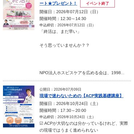
ート★プレゼント！
イベント終了
開催日：2026年07月12日（日）
開催時間：12:30～14:30
申込締切：2026年07月12日（日）
「終活は、まだ早い」
そう思っていませんか？？
NPO法人ホスピスケアを広める会は、1998...
公開日：2026年07月09日
現場で迷わないための【ACP実践基礎講座】
開催日：2026年10月24日（土）
開催時間：17:30～20:00
申込締切：2026年10月24日（土）
☑ ACPが大切なのは分かっているけれど、実際
の現場ではうまく進められない